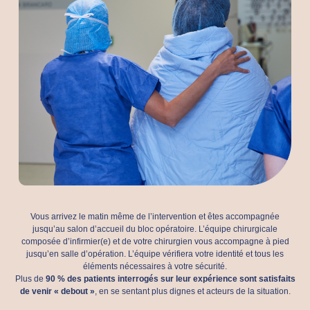
Vous arrivez le matin même de l’intervention et êtes accompagnée
jusqu’au salon d’accueil du bloc opératoire. L’équipe chirurgicale
composée d’infirmier(e) et de votre chirurgien vous accompagne à pied
jusqu’en salle d’opération. L’équipe vérifiera votre identité et tous les
éléments nécessaires à votre sécurité.
Plus de
90 % des patients interrogés sur leur expérience sont satisfaits
de venir « debout »
, en se sentant plus dignes et acteurs de la situation.