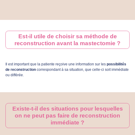
Est-il utile de choisir sa méthode de
reconstruction avant la mastectomie ?
Il est important que la patiente reçoive une information sur les
possibilités
de reconstruction
correspondant à sa situation, que celle-ci soit immédiate
ou différée.
Existe-t-il des situations pour lesquelles
on ne peut pas faire de reconstruction
immédiate ?