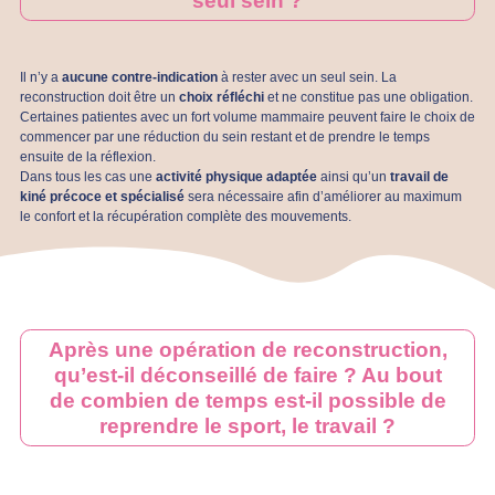
seul sein ?
Il n’y a
aucune contre-indication
à rester avec un seul sein. La
reconstruction doit être un
choix réfléchi
et ne constitue pas une obligation.
Certaines patientes avec un fort volume mammaire peuvent faire le choix de
commencer par une réduction du sein restant et de prendre le temps
ensuite de la réflexion.
Dans tous les cas une
activité physique adaptée
ainsi qu’un
travail de
kiné précoce et spécialisé
sera nécessaire afin d’améliorer au maximum
le confort et la récupération complète des mouvements.
Après une opération de reconstruction,
qu’est-il déconseillé de faire ? Au bout
de combien de temps est-il possible de
reprendre le sport, le travail ?