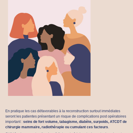
En pratique les cas défavorables à la reconstruction surtout immédiates
seront les patientes présentant un risque de complications post opératoires
important :
seins de fort volume, tabagisme, diabète, surpoids, ATCDT de
chirurgie mammaire, radiothérapie ou cumulant ces facteurs
.