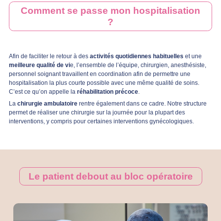
Comment se passe mon hospitalisation
?
Afin de faciliter le retour à des
activités quotidiennes habituelles
et une
meilleure qualité de vi
e, l’ensemble de l’équipe, chirurgien, anesthésiste,
personnel soignant travaillent en coordination afin de permettre une
hospitalisation la plus courte possible avec une même qualité de soins.
C’est ce qu’on appelle la
réhabilitation précoce
.
La
chirurgie ambulatoire
rentre également dans ce cadre. Notre structure
permet de réaliser une chirurgie sur la journée pour la plupart des
interventions, y compris pour certaines interventions gynécologiques.
Le patient debout au bloc opératoire