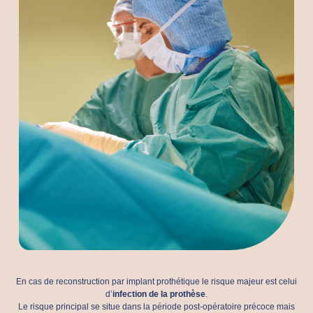
En cas de reconstruction par implant prothétique le risque majeur est celui
d’
infection de la prothèse
.
Le risque principal se situe dans la période post-opératoire précoce mais