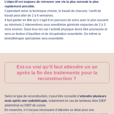
L’objectif est toujours de retrouver une vie la plus normale le plus
rapidement possible.
Cependant selon la technique choisie, le travail de chacune, l’arrêt de
travail peut aller de 2 à 6 semaines.
Il faut garder en tête qu’il s’agit d’un parcours de soins avec le plus souvent
au minimum 2 interventions sous anesthésie générale espacées de 2 à 3
mois environ. Dans tous les cas l’activité physique devra être poursuivie et
sera un facteur d’équilibre et de récupération essentielle. De même la
kinésithérapie spécialisée sera essentielle.
Est-ce vrai qu’il faut attendre un an
après la fin des traitements pour la
reconstruction ?
Selon le type de reconstruction, il peut être conseillé d’
attendre plusieurs
mois après une radiothérapie
, notamment en cas de lambeau libre DIEP
abdominal ou DIEP de cuisse.
En revanche, il n’est pas nécessaire d’attendre ce délai pour une