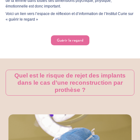
de la femme dans toutes ses dimensions psychique, physique,
émotionnelle est donc important.
Voici un lien vers l’espace de réflexion et d’information de l’Institut Curie sur
« guérir le regard »
Guérir le regard
Quel est le risque de rejet des implants
dans le cas d’une reconstruction par
prothèse ?