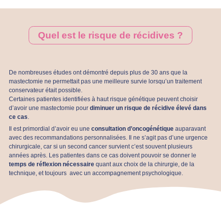
Quel est le risque de récidives ?
De nombreuses études ont démontré depuis plus de 30 ans que la
mastectomie ne permettait pas une meilleure survie lorsqu’un traitement
conservateur était possible.
Certaines patientes identifiées à haut risque génétique peuvent choisir
d’avoir une mastectomie pour
diminuer un risque de récidive élevé dans
ce cas
.
Il est primordial d’avoir eu une
consultation d’oncogénétique
auparavant
avec des recommandations personnalisées. Il ne s’agit pas d’une urgence
chirurgicale, car si un second cancer survient c’est souvent plusieurs
années après. Les patientes dans ce cas doivent pouvoir se donner le
temps de réflexion nécessaire
quant aux choix de la chirurgie, de la
technique, et toujours avec un accompagnement psychologique.