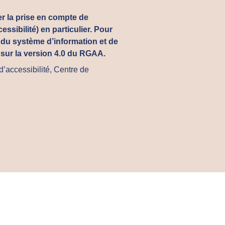
r la prise en compte de
ssibilité) en particulier. Pour
t du système d’information et de
 sur la version 4.0 du RGAA.
d’accessibilité, Centre de