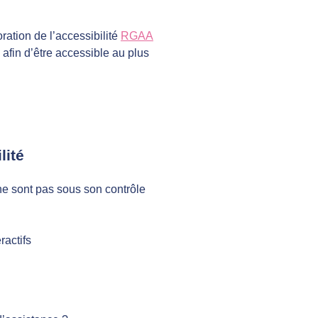
ration de l’accessibilité
RGAA
 afin d’être accessible au plus
lité
ne sont pas sous son contrôle
ractifs