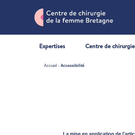
Expertises
Centre de chirurgie
Accueil
-
Accessibilité
La mise en application de l’artic