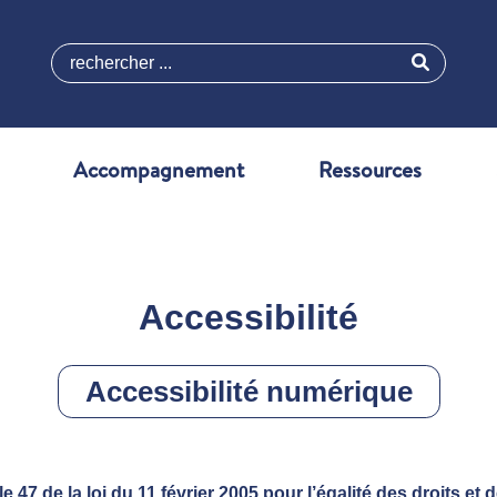
rechercher ...
Accompagnement
Ressources
Accessibilité
Accessibilité numérique
le 47 de la loi du 11 février 2005 pour l’égalité des droits et 