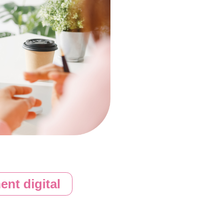
nt digital