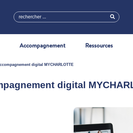
rechercher ...
Accompagnement
Ressources
ccompagnement digital MYCHARLOTTE
pagnement digital MYCHA