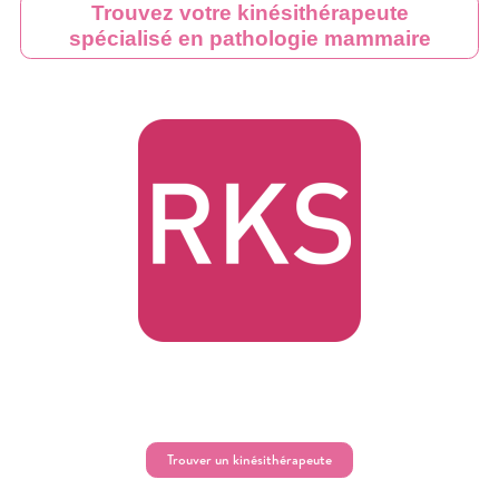
Trouvez votre kinésithérapeute
spécialisé en pathologie mammaire
Trouver un kinésithérapeute