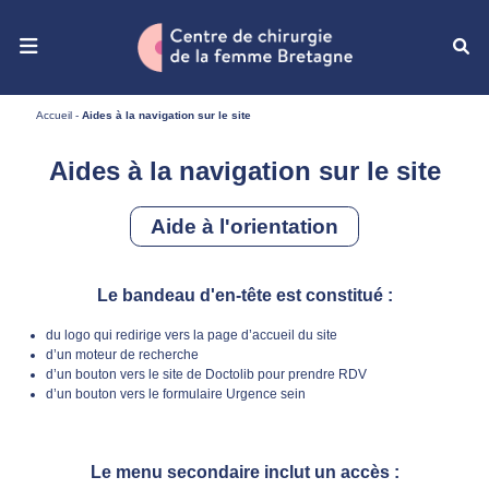
Ouvrir le menu de navigation mobile
Accueil
-
Aides à la navigation sur le site
Aides à la navigation sur le site
Aide à l'orientation
Le bandeau d'en-tête est constitué :
du logo qui redirige vers la page d’accueil du site
d’un moteur de recherche
d’un bouton vers le site de Doctolib pour prendre RDV
d’un bouton vers le formulaire Urgence sein
Le menu secondaire inclut un accès :