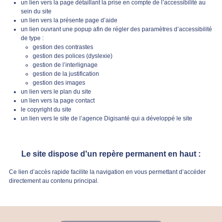
un lien vers la page détaillant la prise en compte de l’accessibilité au
sein du site
un lien vers la présente page d’aide
un lien ouvrant une popup afin de régler des paramètres d’accessibilité
de type :
gestion des contrastes
gestion des polices (dyslexie)
gestion de l’interlignage
gestion de la justification
gestion des images
un lien vers le plan du site
un lien vers la page contact
le copyright du site
un lien vers le site de l’agence Digisanté qui a développé le site
Le site dispose d'un repère permanent en haut :
Ce lien d’accès rapide facilite la navigation en vous permettant d’accéder
directement au contenu principal.