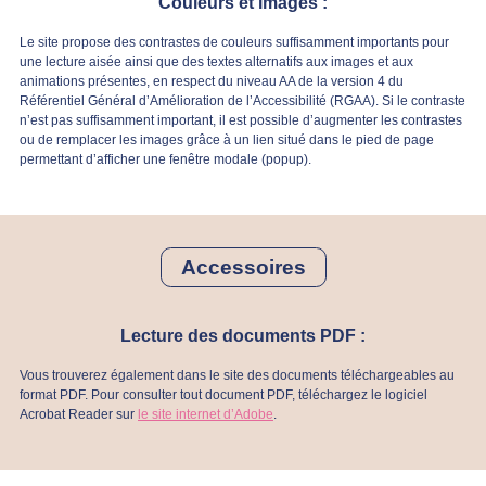
Couleurs et images :
Le site propose des contrastes de couleurs suffisamment importants pour
une lecture aisée ainsi que des textes alternatifs aux images et aux
animations présentes, en respect du niveau AA de la version 4 du
Référentiel Général d’Amélioration de l’Accessibilité (RGAA). Si le contraste
n’est pas suffisamment important, il est possible d’augmenter les contrastes
ou de remplacer les images grâce à un lien situé dans le pied de page
permettant d’afficher une fenêtre modale (popup).
Accessoires
Lecture des documents PDF :
Vous trouverez également dans le site des documents téléchargeables au
format PDF. Pour consulter tout document PDF, téléchargez le logiciel
Acrobat Reader sur
le site internet d’Adobe
.