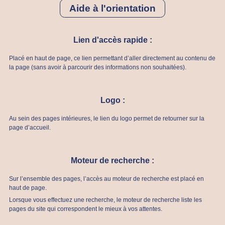
Aide à l'orientation
Lien d'accès rapide :
Placé en haut de page, ce lien permettant d’aller directement au contenu de
la page (sans avoir à parcourir des informations non souhaitées).
Logo :
Au sein des pages intérieures, le lien du logo permet de retourner sur la
page d’accueil.
Moteur de recherche :
Sur l’ensemble des pages, l’accès au moteur de recherche est placé en
haut de page.
Lorsque vous effectuez une recherche, le moteur de recherche liste les
pages du site qui correspondent le mieux à vos attentes.