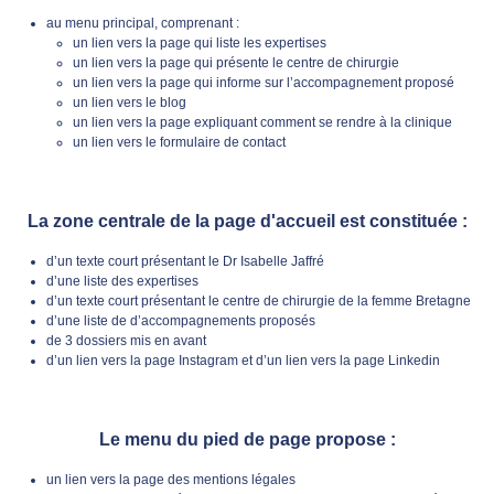
au menu principal, comprenant :
un lien vers la page qui liste les expertises
un lien vers la page qui présente le centre de chirurgie
un lien vers la page qui informe sur l’accompagnement proposé
un lien vers le blog
un lien vers la page expliquant comment se rendre à la clinique
un lien vers le formulaire de contact
La zone centrale de la page d'accueil est constituée :
d’un texte court présentant le Dr Isabelle Jaffré
d’une liste des expertises
d’un texte court présentant le centre de chirurgie de la femme Bretagne
d’une liste de d’accompagnements proposés
de 3 dossiers mis en avant
d’un lien vers la page Instagram et d’un lien vers la page Linkedin
Le menu du pied de page propose :
un lien vers la page des mentions légales