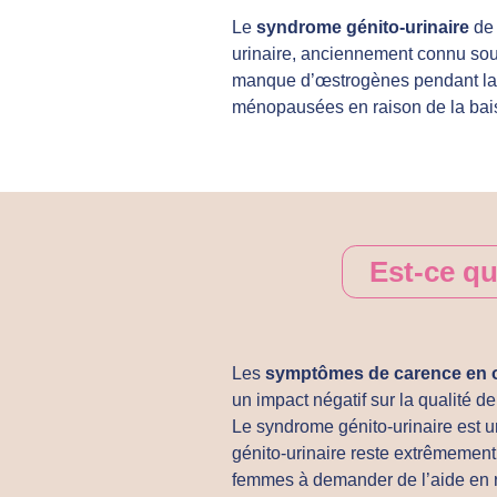
Le
syndrome génito-urinaire
de 
urinaire, anciennement connu sou
manque d’œstrogènes pendant la
ménopausées en raison de la bai
Est-ce qu
Les
symptômes de carence en 
un impact négatif sur la qualité de 
Le syndrome génito-urinaire est u
génito-urinaire reste extrêmemen
femmes à demander de l’aide en 