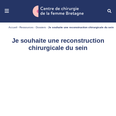
Ouvrir le menu de navigation mobile
Accueil
-
Ressources
-
Dossiers
-
Je souhaite une reconstruction chirurgicale du sein
Je souhaite une reconstruction
chirurgicale du sein